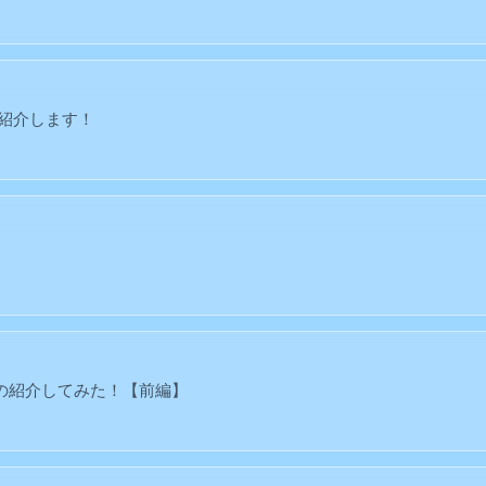
紹介します！
の紹介してみた！【前編】