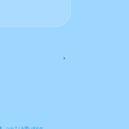
境
ヘルプ / お問い合わせ