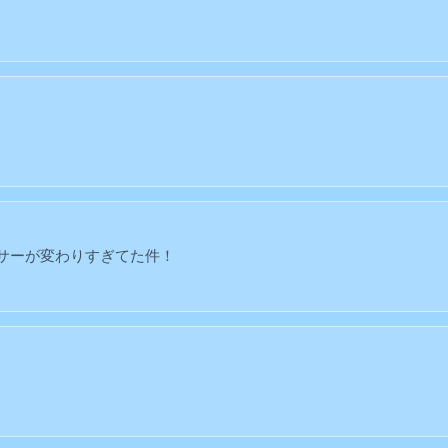
ンサーが変わりすぎてた件！